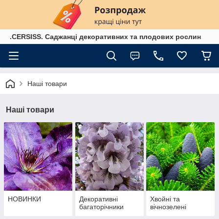
.CERSISS. Саджанці декоративних та плодових рослин
Наші товари
Наші товари
НОВИНКИ
Декоративні
Хвойні та
багаторічники
вічнозелені