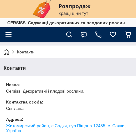
.CERSISS. Саджанці декоративних та плодових рослин
Контакти
Контакти
Назва:
Cersiss. Декоративні і плодові рослини.
Контактна особа:
Світлана
Адреса:
Житомирський район, с.Садки, вул.Піщана 12455, с. Садки,
Україна