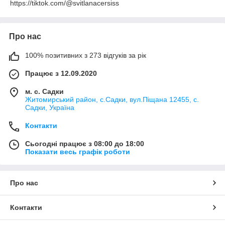
https://tiktok.com/@svitlanacersiss
Про нас
100% позитивних з 273 відгуків за рік
Працює з 12.09.2020
м. с. Садки
Житомирський район, с.Садки, вул.Піщана 12455, с.
Садки, Україна
Контакти
Сьогодні працює з 08:00 до 18:00
Показати весь графік роботи
Про нас
Контакти