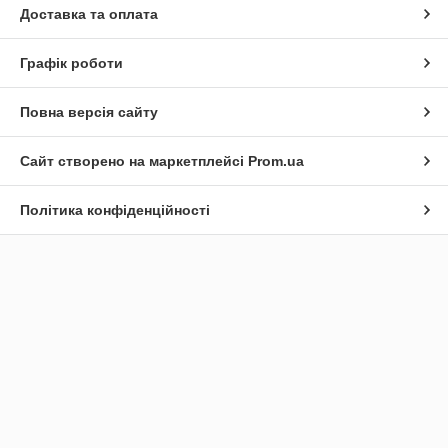
Доставка та оплата
Графік роботи
Повна версія сайту
Сайт створено на маркетплейсі
Prom.ua
Політика конфіденційності