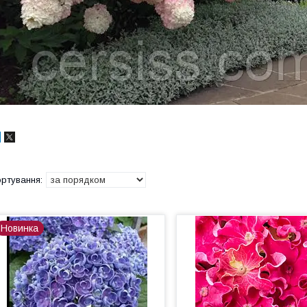
Новинка