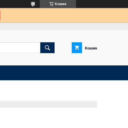
Кошик
Кошик