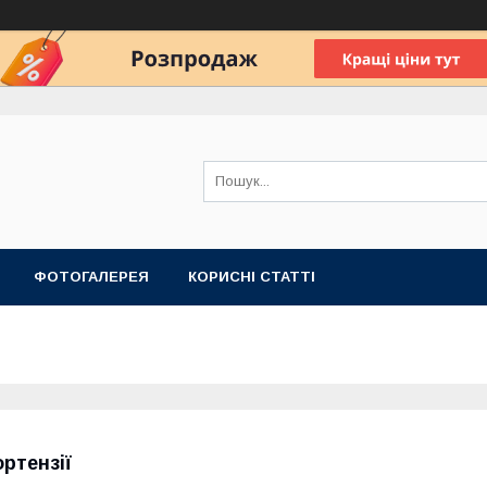
ФОТОГАЛЕРЕЯ
КОРИСНІ СТАТТІ
ортензії