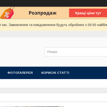
й час. Замовлення та повідомлення будуть оброблені з 09:00 найбл
ФОТОГАЛЕРЕЯ
КОРИСНІ СТАТТІ