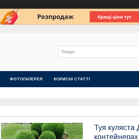
ФОТОГАЛЕРЕЯ
КОРИСНІ СТАТТІ
Туя куляста 
контейнерах 