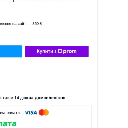
лення на сайті — 350 ₴
Купити з
ротягом 14 днів
за домовленістю