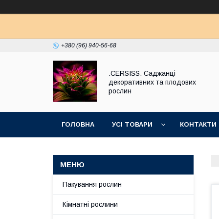
+380 (96) 940-56-68
.CERSISS. Саджанці
декоративних та плодових
рослин
ГОЛОВНА
УСІ ТОВАРИ
КОНТАКТИ
Пакування рослин
Кімнатні рослини