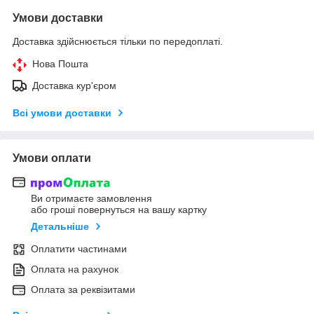
Умови доставки
Доставка здійснюється тільки по передоплаті.
Нова Пошта
Доставка кур'єром
Всі умови доставки
Умови оплати
Ви отримаєте замовлення
або гроші повернуться на вашу картку
Детальніше
Оплатити частинами
Оплата на рахунок
Оплата за реквізитами