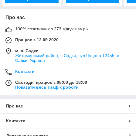
Про нас
100% позитивних з 273 відгуків за рік
Працює з 12.09.2020
м. с. Садки
Житомирський район, с.Садки, вул.Піщана 12455, с.
Садки, Україна
Контакти
Сьогодні працює з 08:00 до 18:00
Показати весь графік роботи
Про нас
Контакти
Доставка та оплата