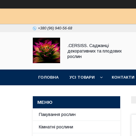
+380 (96) 940-56-68
.CERSISS. Саджанці
декоративних та плодових
рослин
ГОЛОВНА
УСІ ТОВАРИ
КОНТАКТИ
Пакування рослин
Кімнатні рослини