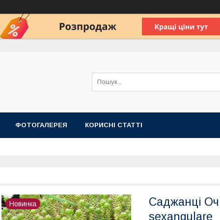
ФОТОГАЛЕРЕЯ
КОРИСНІ СТАТТІ
Саджанці Оч
Новинка
sexangulare