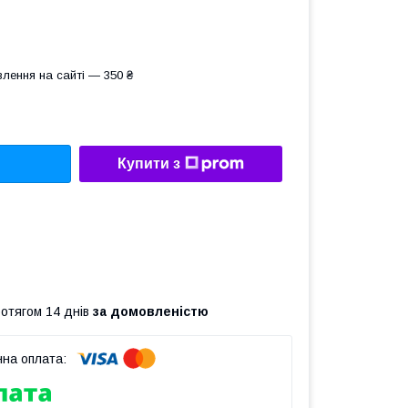
лення на сайті — 350 ₴
Купити з
ротягом 14 днів
за домовленістю