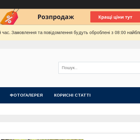
й час. Замовлення та повідомлення будуть оброблені з 08:00 найбл
ФОТОГАЛЕРЕЯ
КОРИСНІ СТАТТІ