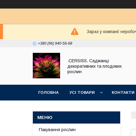
Зараз у компанії неробо
+380 (96) 940-56-68
.CERSISS. Саджанці
декоративних та плодових
рослин
ГОЛОВНА
УСІ ТОВАРИ
КОНТАКТИ
Пакування рослин