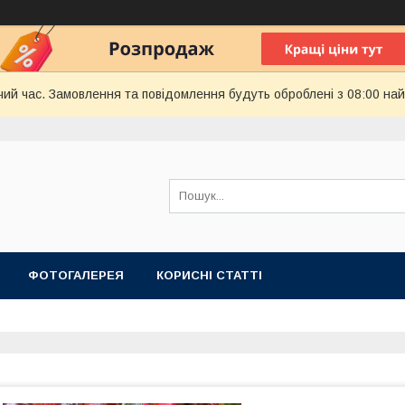
чий час. Замовлення та повідомлення будуть оброблені з 08:00 най
ФОТОГАЛЕРЕЯ
КОРИСНІ СТАТТІ