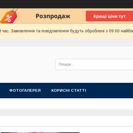
й час. Замовлення та повідомлення будуть оброблені з 09:00 найбл
ФОТОГАЛЕРЕЯ
КОРИСНІ СТАТТІ