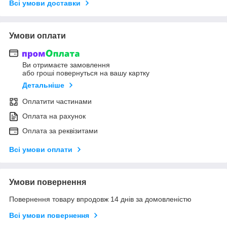
Всі умови доставки
Умови оплати
Ви отримаєте замовлення
або гроші повернуться на вашу картку
Детальніше
Оплатити частинами
Оплата на рахунок
Оплата за реквізитами
Всі умови оплати
Умови повернення
Повернення товару впродовж 14 днів за домовленістю
Всі умови повернення