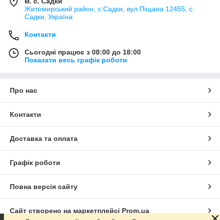
м. с. Садки
Житомирський район, с.Садки, вул.Піщана 12455, с.
Садки, Україна
Контакти
Сьогодні працює з 08:00 до 18:00
Показати весь графік роботи
Про нас
Контакти
Доставка та оплата
Графік роботи
Повна версія сайту
Сайт створено на маркетплейсі
Prom.ua