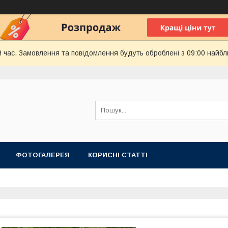
й час. Замовлення та повідомлення будуть оброблені з 09:00 найбл
ФОТОГАЛЕРЕЯ
КОРИСНІ СТАТТІ