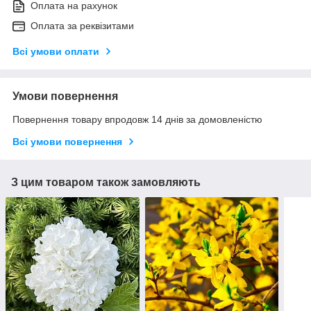
Оплата на рахунок
Оплата за реквізитами
Всі умови оплати
Умови повернення
Повернення товару впродовж 14 днів за домовленістю
Всі умови повернення
З цим товаром також замовляють