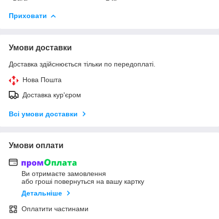
Приховати
Умови доставки
Доставка здійснюється тільки по передоплаті.
Нова Пошта
Доставка кур'єром
Всі умови доставки
Умови оплати
Ви отримаєте замовлення
або гроші повернуться на вашу картку
Детальніше
Оплатити частинами