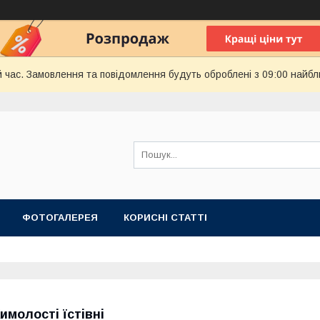
й час. Замовлення та повідомлення будуть оброблені з 09:00 найбл
ФОТОГАЛЕРЕЯ
КОРИСНІ СТАТТІ
имолості їстівні