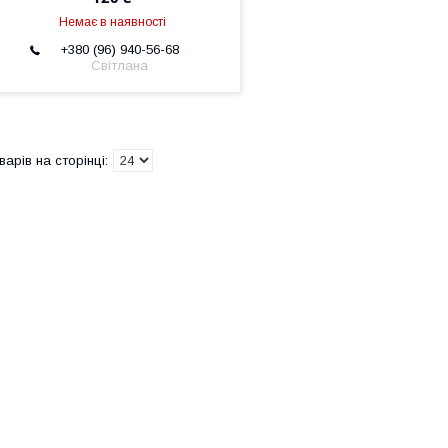
Немає в наявності
+380 (96) 940-56-68
Світлана