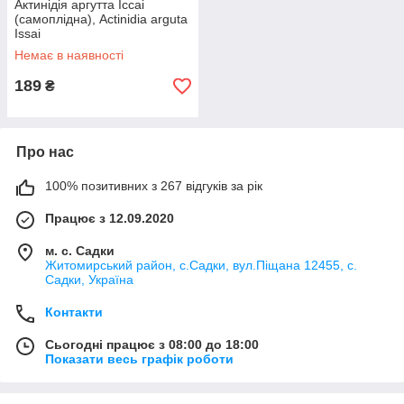
Актинідія аргутта Іссаі
(самоплідна), Actinidia arguta
Issai
Немає в наявності
189
₴
Про нас
100% позитивних з 267 відгуків за рік
Працює з 12.09.2020
м. с. Садки
Житомирський район, с.Садки, вул.Піщана 12455, с.
Садки, Україна
Контакти
Сьогодні працює з 08:00 до 18:00
Показати весь графік роботи