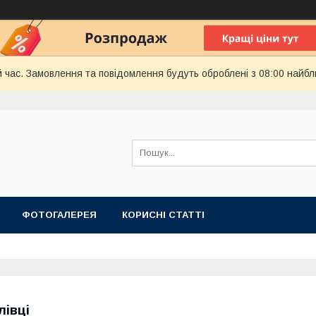
й час. Замовлення та повідомлення будуть оброблені з 08:00 найбл
ФОТОГАЛЕРЕЯ
КОРИСНІ СТАТТІ
лівці