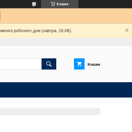
Кошик
ижчого робочого дня (завтра, 10.08).
Кошик